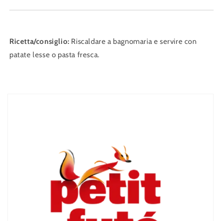
Ricetta/consiglio:
Riscaldare a bagnomaria e servire con
patate lesse o pasta fresca.