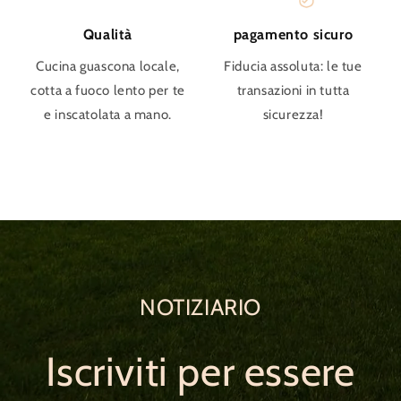
Qualità
pagamento sicuro
Cucina guascona locale,
Fiducia assoluta: le tue
cotta a fuoco lento per te
transazioni in tutta
e inscatolata a mano.
sicurezza!
NOTIZIARIO
Iscriviti per essere