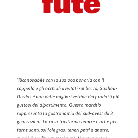
"Riconoscibile con la sua oca bonaria con il
cappello e gli occhiali avvitati sul becco, Gailhou-
Durdos è una delle migliori vetrine dei prodotti più
gustosi del dipartimento. Questo marchio
rappresenta la gastronomia del sud-ovest da 3
generazioni. La casa trasforma anatre e oche per
farne sontuosi foie gras, teneri petti d'anatra,