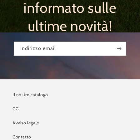
informato sulle
ultime novità!
Indirizzo email
Il nostro catalogo
CG
Avviso legale
Contatto