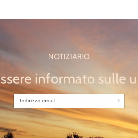
NOTIZIARIO
 essere informato sulle 
Indirizzo email