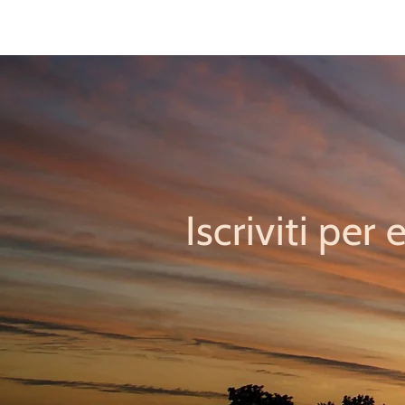
Iscriviti per