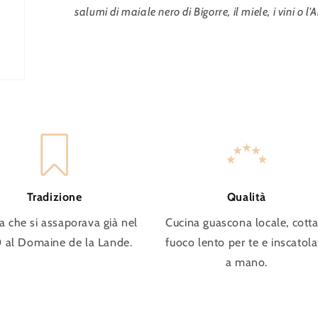
salumi di maiale nero di Bigorre, il miele, i vini o 
Tradizione
Qualità
a che si assaporava già nel
Cucina guascona locale, cotta
 al Domaine de la Lande.
fuoco lento per te e inscatola
a mano.