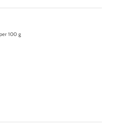
per 100 g