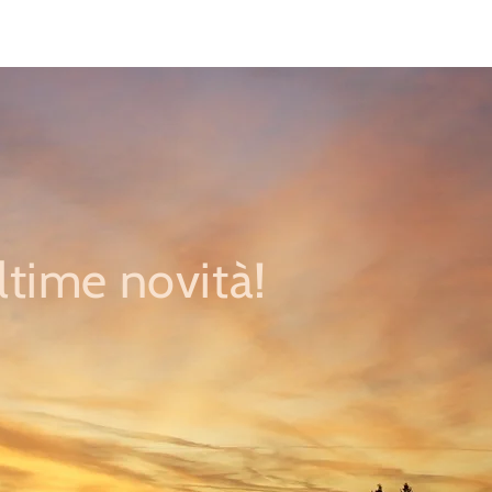
ultime novità!