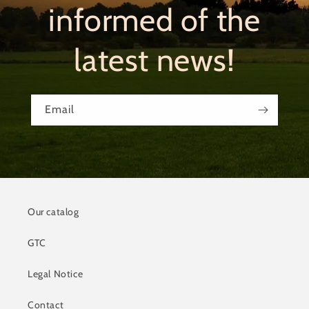
informed of the
latest news!
Email
Our catalog
GTC
Legal Notice
Contact