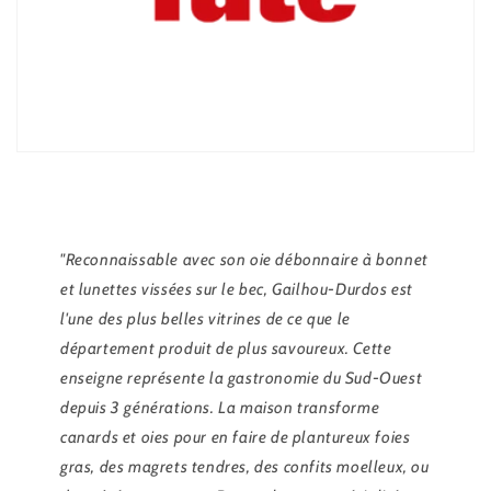
"Reconnaissable avec son oie débonnaire à bonnet
et lunettes vissées sur le bec, Gailhou-Durdos est
l'une des plus belles vitrines de ce que le
département produit de plus savoureux. Cette
enseigne représente la gastronomie du Sud-Ouest
depuis 3 générations. La maison transforme
canards et oies pour en faire de plantureux foies
gras, des magrets tendres, des confits moelleux, ou