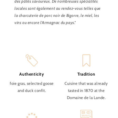
des pâtés savoureux. De nombreuses spécialités
locales sont également au rendez-vous telles que
la charcuterie de porc noir de Bigorre, le miel, les
vins ou encore l'Armagnac du pays."
Authenticity
Tradition
foie gras, selected goose
Cuisine that was already
and duck confit.
tasted in 1870 at the
Domaine de la Lande.