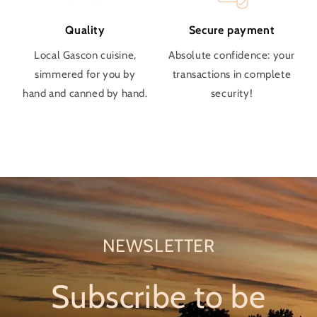
Quality
Secure payment
Local Gascon cuisine,
Absolute confidence: your
simmered for you by
transactions in complete
hand and canned by hand.
security!
NEWSLETTER
Subscribe to be