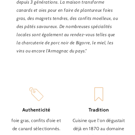
depuis 3 générations. La maison transforme
canards et oies pour en faire de plantureux foies
gras, des magrets tendres, des confits moelleux, ou
des pâtés savoureux. De nombreuses spécialités
locales sont également au rendez-vous telles que
la charcuterie de porc noir de Bigorre, le miel, les
vins ou encore l'Armagnac du pays."
Authenticité
Tradition
foie gras, confits d’oie et
Cuisine que l'on dégustait
de canard sélectionnés.
déjà en 1870 au domaine