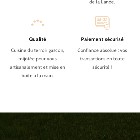
de la Lande.
Qualité
Paiement sécurisé
Cuisine du terroir gascon,
Confiance absolue : vos
mijotée pour vous
transactions en toute
artisanalement et mise en
sécurité !
boîte à la main.