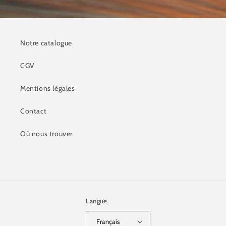
Notre catalogue
CGV
Mentions légales
Contact
Où nous trouver
Langue
Français