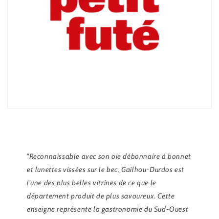
"Reconnaissable avec son oie débonnaire à bonnet
et lunettes vissées sur le bec, Gailhou-Durdos est
l'une des plus belles vitrines de ce que le
département produit de plus savoureux. Cette
enseigne représente la gastronomie du Sud-Ouest