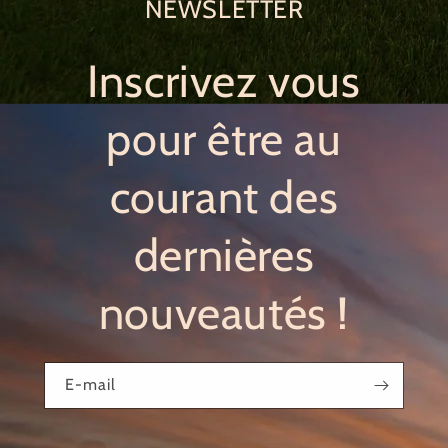
NEWSLETTER
Inscrivez vous
pour être au
courant des
dernières
nouveautés !
E-mail