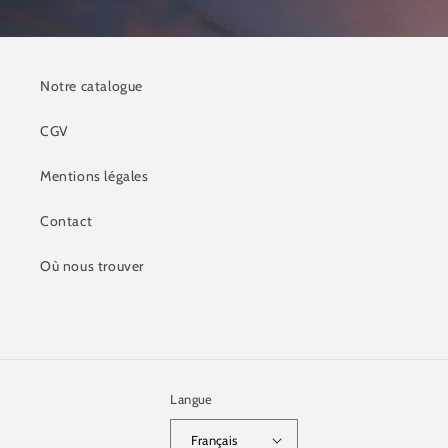
Notre catalogue
CGV
Mentions légales
Contact
Où nous trouver
Langue
Français