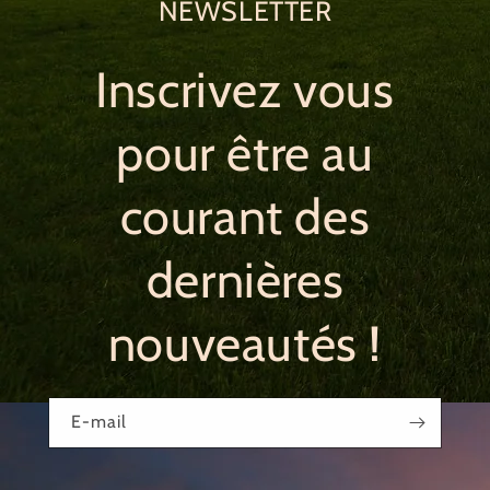
NEWSLETTER
Inscrivez vous
pour être au
courant des
dernières
nouveautés !
E-mail