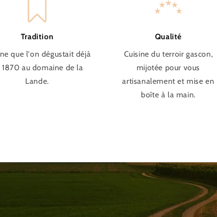
Tradition
Qualité
ine que l'on dégustait déjà
Cuisine du terroir gascon,
 1870 au domaine de la
mijotée pour vous
Lande.
artisanalement et mise en
boîte à la main.