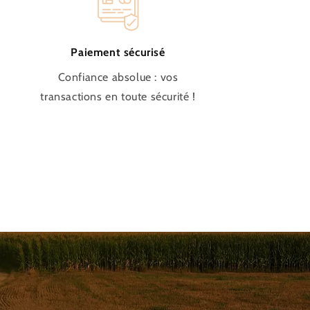
Paiement sécurisé
Confiance absolue : vos
transactions en toute sécurité !