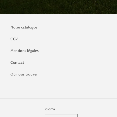
Notre catalogue
CGV
Mentions légales
Contact
Où nous trouver
Idioma