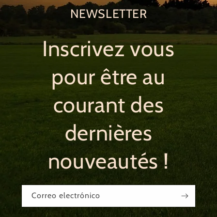
NEWSLETTER
Inscrivez vous
pour être au
courant des
dernières
nouveautés !
Correo electrónico