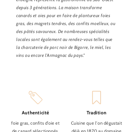
depuis 3 générations. La maison transforme
canards et oies pour en faire de plantureux foies
gras, des magrets tendres, des confits moelleux, ou
des pâtés savoureux. De nombreuses spécialités
locales sont également au rendez-vous telles que
la charcuterie de porc noir de Bigorre, le miel, les
vins ou encore l'Armagnac du pays."
Authenticité
Tradition
foie gras, confits d’oie et
Cuisine que l'on dégustait
de canard sélectionnés.
déjà en 1870 au domaine