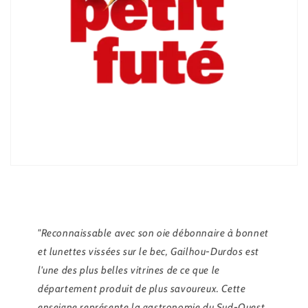
"Reconnaissable avec son oie débonnaire à bonnet
et lunettes vissées sur le bec, Gailhou-Durdos est
l'une des plus belles vitrines de ce que le
département produit de plus savoureux. Cette
enseigne représente la gastronomie du Sud-Ouest