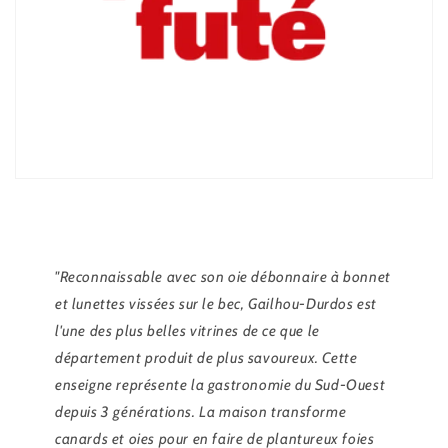
"Reconnaissable avec son oie débonnaire à bonnet
et lunettes vissées sur le bec, Gailhou-Durdos est
l'une des plus belles vitrines de ce que le
département produit de plus savoureux. Cette
enseigne représente la gastronomie du Sud-Ouest
depuis 3 générations. La maison transforme
canards et oies pour en faire de plantureux foies