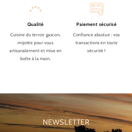
Qualité
Paiement sécurisé
Cuisine du terroir gascon,
Confiance absolue : vos
mijotée pour vous
transactions en toute
artisanalement et mise en
sécurité !
boîte à la main.
NEWSLETTER