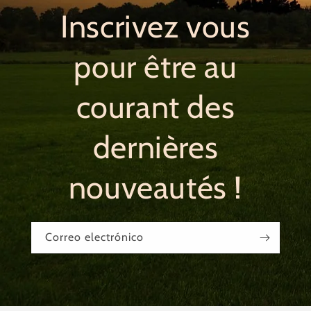
Inscrivez vous
pour être au
courant des
dernières
nouveautés !
Correo electrónico