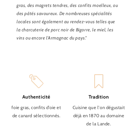
gras, des magrets tendres, des confits moelleux, ou
des pâtés savoureux. De nombreuses spécialités
locales sont également au rendez-vous telles que
la charcuterie de porc noir de Bigorre, le miel, les
vins ou encore l'Armagnac du pays."
Authenticité
Tradition
foie gras, confits d’oie et
Cuisine que l'on dégustait
de canard sélectionnés.
déjà en 1870 au domaine
de la Lande.