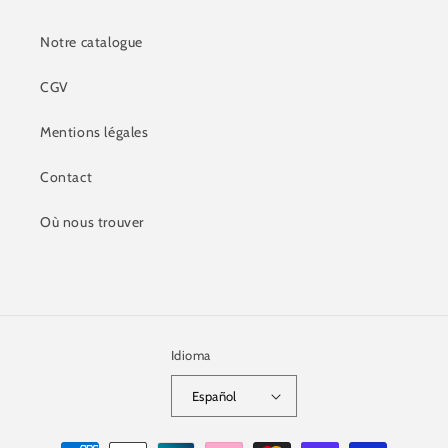
Notre catalogue
CGV
Mentions légales
Contact
Où nous trouver
Idioma
Español
Formas