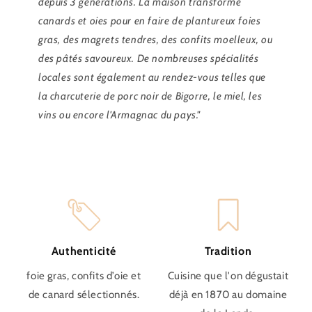
depuis 3 générations. La maison transforme
canards et oies pour en faire de plantureux foies
gras, des magrets tendres, des confits moelleux, ou
des pâtés savoureux. De nombreuses spécialités
locales sont également au rendez-vous telles que
la charcuterie de porc noir de Bigorre, le miel, les
vins ou encore l'Armagnac du pays."
Authenticité
Tradition
foie gras, confits d’oie et
Cuisine que l'on dégustait
de canard sélectionnés.
déjà en 1870 au domaine