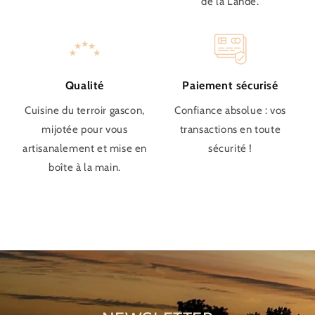
de la Lande.
Qualité
Paiement sécurisé
Cuisine du terroir gascon,
Confiance absolue : vos
mijotée pour vous
transactions en toute
artisanalement et mise en
sécurité !
boîte à la main.