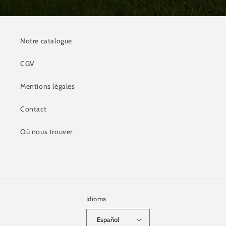
Notre catalogue
CGV
Mentions légales
Contact
Où nous trouver
Idioma
Español