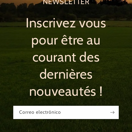
NEWSLETTER
Inscrivez vous
pour être au
courant des
dernières
nouveautés !
Correo electrónico