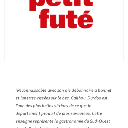
"Reconnaissable avec son oie débonnaire à bonnet
et lunettes vissées sur le bec, Gailhou-Durdos est
l'une des plus belles vitrines de ce que le
département produit de plus savoureux. Cette
enseigne représente la gastronomie du Sud-Ouest